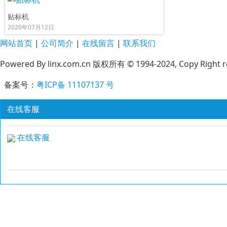
贴标机
2020年07月12日
网站首页
|
公司简介
|
在线留言
|
联系我们
Powered By linx.com.cn 版权所有 © 1994-2024, Copy Right r
备案号：
粤ICP备 11107137 号
在线客服
在线客服