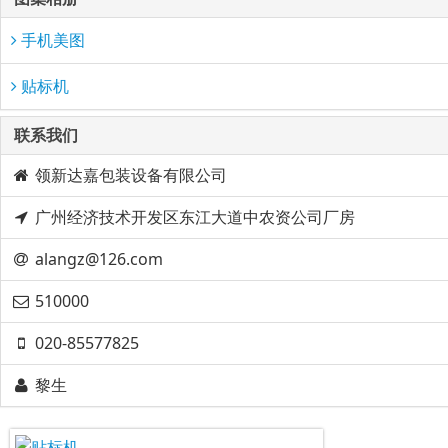
手机美图
贴标机
联系我们
领新达嘉包装设备有限公司​
广州经济技术开发区东江大道中农资公司厂房
alangz@126.com
510000
020-85577825
黎生