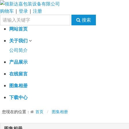
购物车
|
登录
|
注册
搜索
网站首页
关于我们
公司简介
产品展示
在线留言
图集相册
下载中心
您现在的位置：
首页
图集相册
图集相册