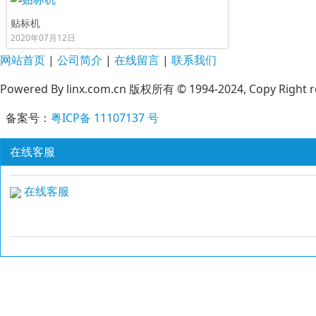
贴标机
2020年07月12日
网站首页
|
公司简介
|
在线留言
|
联系我们
Powered By linx.com.cn 版权所有 © 1994-2024, Copy Right r
备案号：
粤ICP备 11107137 号
在线客服
在线客服