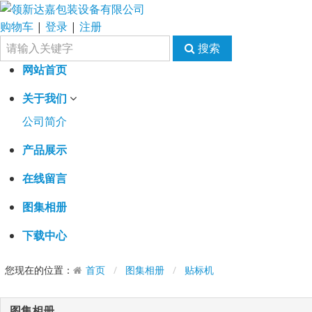
购物车
|
登录
|
注册
搜索
网站首页
关于我们
公司简介
产品展示
在线留言
图集相册
下载中心
您现在的位置：
首页
图集相册
贴标机
图集相册