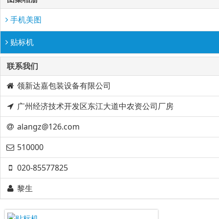
手机美图
贴标机
联系我们
领新达嘉包装设备有限公司​
广州经济技术开发区东江大道中农资公司厂房
alangz@126.com
510000
020-85577825
黎生