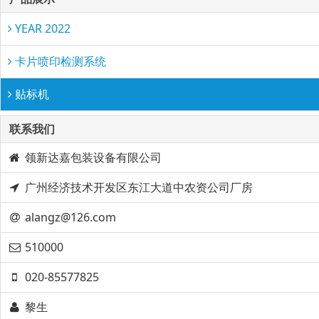
YEAR 2022
卡片喷印检测系统
贴标机
联系我们
领新达嘉包装设备有限公司​
广州经济技术开发区东江大道中农资公司厂房
alangz@126.com
510000
020-85577825
黎生