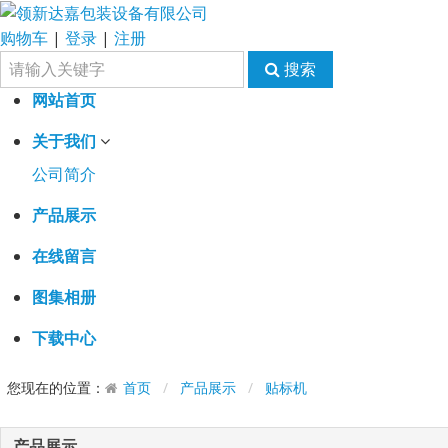
购物车
|
登录
|
注册
搜索
网站首页
关于我们
公司简介
产品展示
在线留言
图集相册
下载中心
您现在的位置：
首页
产品展示
贴标机
产品展示